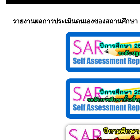
รายงานผลการประเมินตนเองของสถานศึกษา