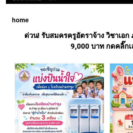
home
ด่วน! รับสมครครูอัตราจ้าง วิชาเอก
9,000 บาท กดคลิ๊กเ