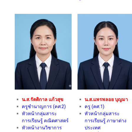
น.ส.รัตติกาล แก้วสุข
น.ส.แพรพลอย บุญมา
ครูชำนาญการ (คศ.2)
ครู (คศ.1)
หัวหน้ากลุ่มสาระ
หัวหน้ากลุ่มสาระ
การเรียนรู้ คณิตศาสตร์
การเรียนรู้ ภาษาต่าง
หัวหน้างานวิชาการ
ประเทศ