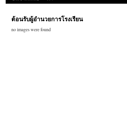
ต้อนรับผู้อำนวยการโรงเรียน
no images were found