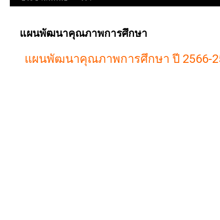
แผนพัฒนาคุณภาพการศึกษา
แผนพัฒนาคุณภาพการศึกษา ปี 2566-2