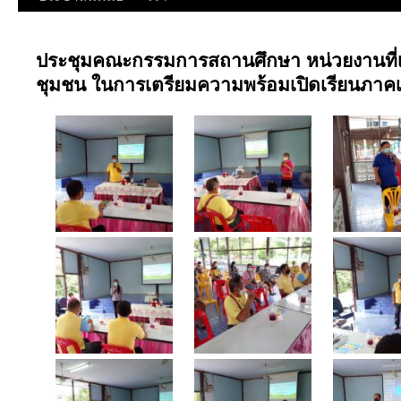
ประชุมคณะกรรมการสถานศึกษา หน่วยงานที่เกี่
ชุมชน ในการเตรียมความพร้อมเปิดเรียนภาคเร