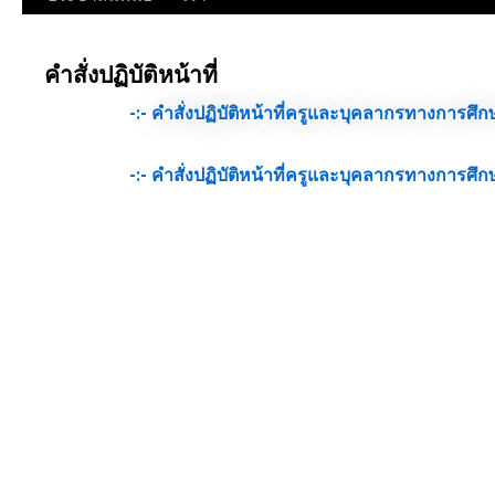
คำสั่งปฏิบัติหน้าที่
-:- คำสั่งปฏิบัติหน้าที่ครูและบุคลากรทางการศึก
-:- คำสั่งปฏิบัติหน้าที่ครูและบุคลากรทางการศึก